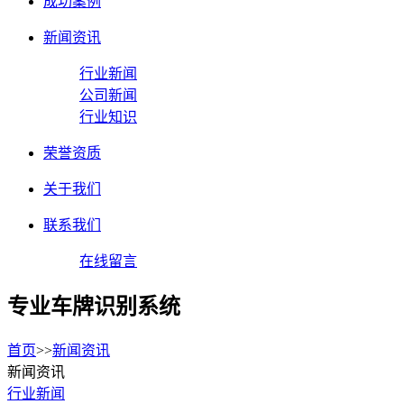
成功案例
新闻资讯
行业新闻
公司新闻
行业知识
荣誉资质
关于我们
联系我们
在线留言
专业车牌识别系统
首页
>>
新闻资讯
新闻资讯
行业新闻