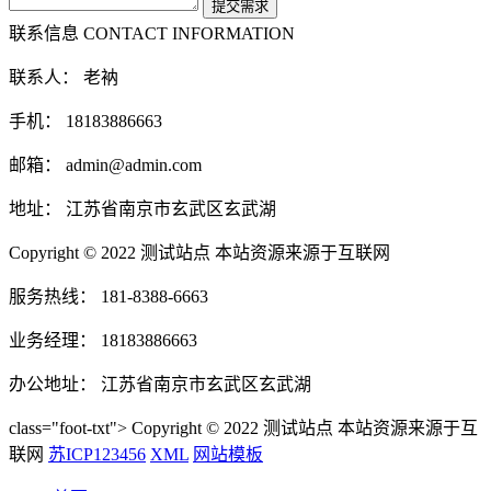
联系信息
CONTACT INFORMATION
联系人： 老衲
手机： 18183886663
邮箱： admin@admin.com
地址： 江苏省南京市玄武区玄武湖
Copyright © 2022 测试站点 本站资源来源于互联网
服务热线： 181-8388-6663
业务经理： 18183886663
办公地址： 江苏省南京市玄武区玄武湖
class="foot-txt"> Copyright © 2022 测试站点 本站资源来源于互
联网
苏ICP123456
XML
网站模板