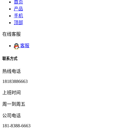
首页
产品
手机
顶部
在线客服
客服
联系方式
热线电话
18183886663
上班时间
周一到周五
公司电话
181-8388-6663