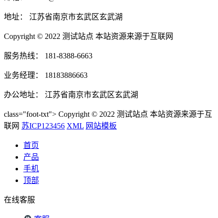
地址： 江苏省南京市玄武区玄武湖
Copyright © 2022 测试站点 本站资源来源于互联网
服务热线： 181-8388-6663
业务经理： 18183886663
办公地址： 江苏省南京市玄武区玄武湖
class="foot-txt"> Copyright © 2022 测试站点 本站资源来源于互
联网
苏ICP123456
XML
网站模板
首页
产品
手机
顶部
在线客服