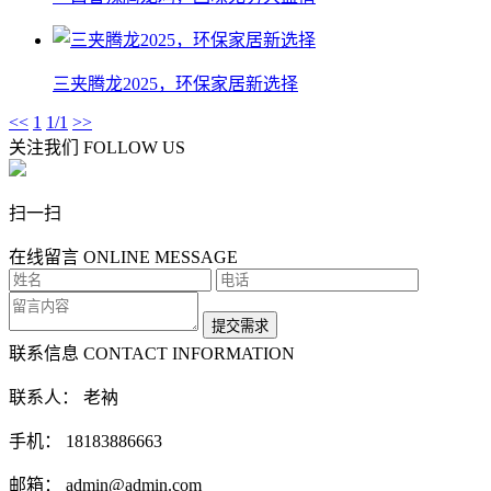
三夹腾龙2025，环保家居新选择
<<
1
1/1
>>
关注我们
FOLLOW US
扫一扫
在线留言
ONLINE MESSAGE
联系信息
CONTACT INFORMATION
联系人： 老衲
手机： 18183886663
邮箱： admin@admin.com