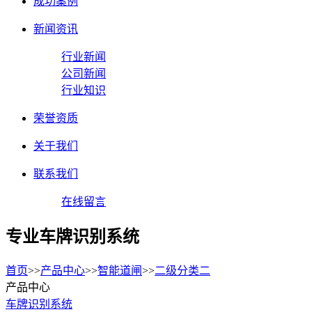
成功案例
新闻资讯
行业新闻
公司新闻
行业知识
荣誉资质
关于我们
联系我们
在线留言
专业车牌识别系统
首页
>>
产品中心
>>
智能道闸
>>
二级分类二
产品中心
车牌识别系统