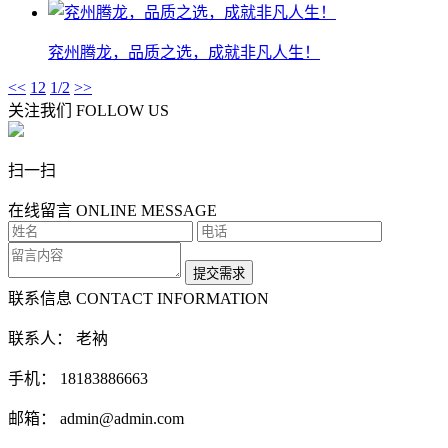
兖州腾龙，品质之选，成就非凡人生！
<<
1
2
1/2
>>
关注我们
FOLLOW US
扫一扫
在线留言
ONLINE MESSAGE
联系信息
CONTACT INFORMATION
联系人： 老衲
手机： 18183886663
邮箱： admin@admin.com