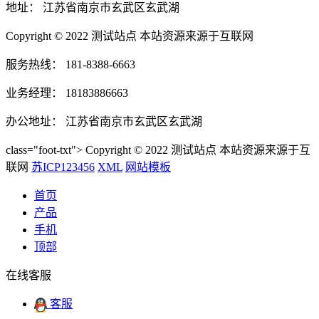
地址： 江苏省南京市玄武区玄武湖
Copyright © 2022 测试站点 本站资源来源于互联网
服务热线： 181-8388-6663
业务经理： 18183886663
办公地址： 江苏省南京市玄武区玄武湖
class="foot-txt"> Copyright © 2022 测试站点 本站资源来源于互
联网
苏ICP123456
XML
网站模板
首页
产品
手机
顶部
在线客服
客服