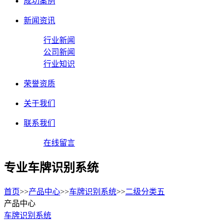
成功案例
新闻资讯
行业新闻
公司新闻
行业知识
荣誉资质
关于我们
联系我们
在线留言
专业车牌识别系统
首页
>>
产品中心
>>
车牌识别系统
>>
二级分类五
产品中心
车牌识别系统